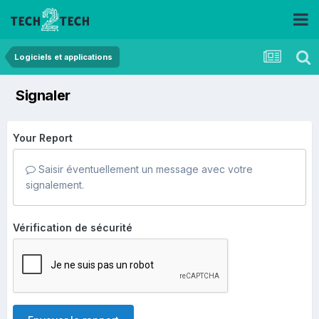
Logiciels et applications
Signaler
Your Report
Saisir éventuellement un message avec votre
signalement.
Vérification de sécurité