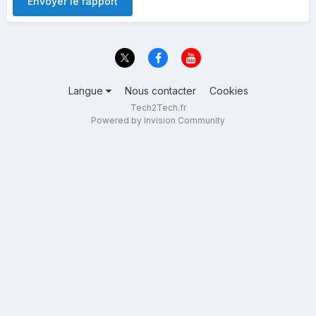
Envoyer le rapport
Langue
Nous contacter
Cookies
Tech2Tech.fr
Powered by Invision Community