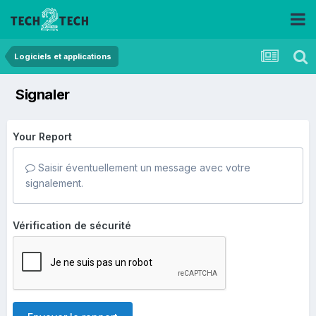
Logiciels et applications
Signaler
Your Report
Saisir éventuellement un message avec votre
signalement.
Vérification de sécurité