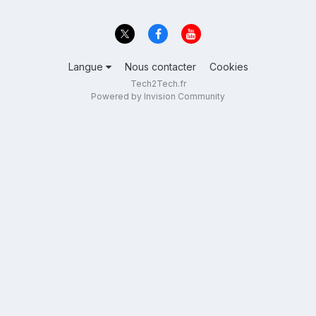
Langue
Nous contacter
Cookies
Tech2Tech.fr
Powered by Invision Community