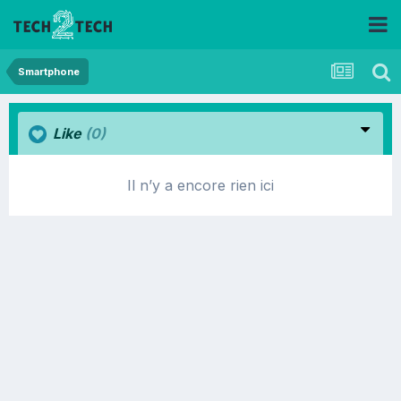
Smartphone
Like
(0)
Il n’y a encore rien ici