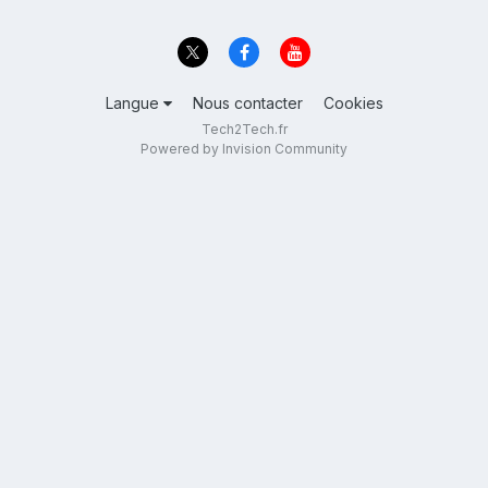
Langue
Nous contacter
Cookies
Tech2Tech.fr
Powered by Invision Community