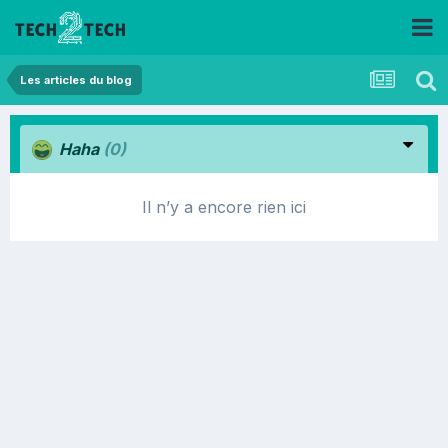
Les articles du blog
Haha
(0)
Il n’y a encore rien ici