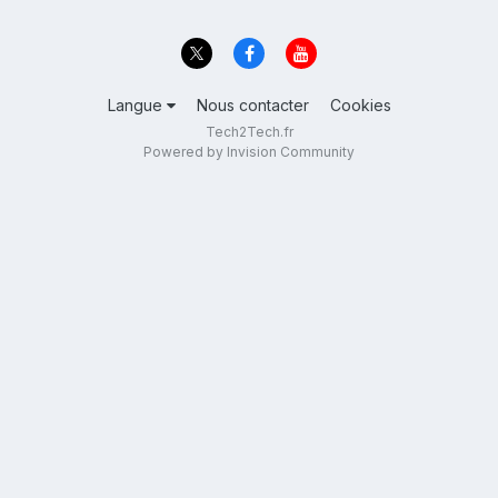
Langue
Nous contacter
Cookies
Tech2Tech.fr
Powered by Invision Community