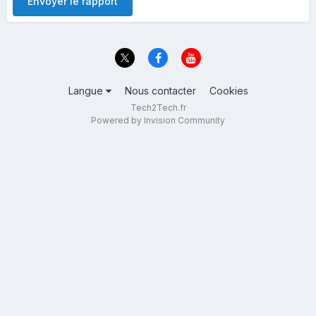
Envoyer le rapport
Langue
Nous contacter
Cookies
Tech2Tech.fr
Powered by Invision Community