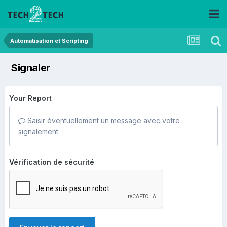
Automatisation et Scripting
Signaler
Your Report
Saisir éventuellement un message avec votre
signalement.
Vérification de sécurité