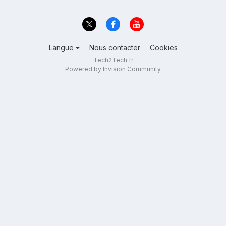
Langue
Nous contacter
Cookies
Tech2Tech.fr
Powered by Invision Community