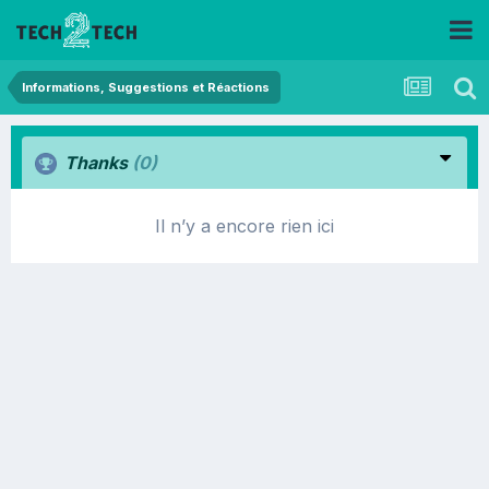
Informations, Suggestions et Réactions
Thanks
(0)
Il n’y a encore rien ici