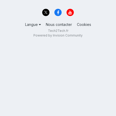
Langue
Nous contacter
Cookies
Tech2Tech.fr
Powered by Invision Community