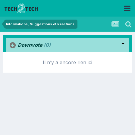
Informations, Suggestions et Réactions
Downvote
(0)
Il n’y a encore rien ici