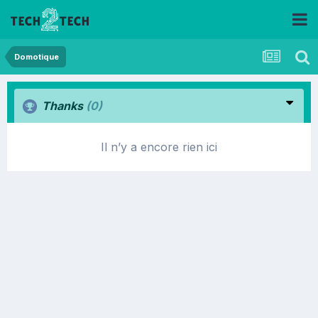
Domotique
Thanks
(0)
Il n’y a encore rien ici