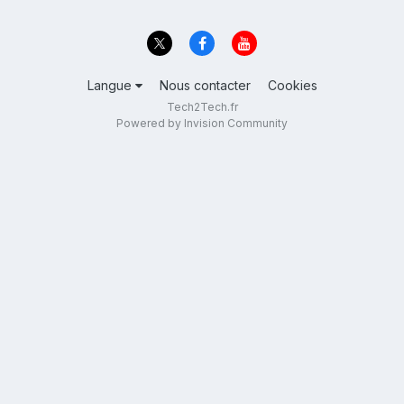
Langue
Nous contacter
Cookies
Tech2Tech.fr
Powered by Invision Community