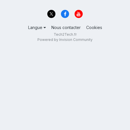
Langue
Nous contacter
Cookies
Tech2Tech.fr
Powered by Invision Community