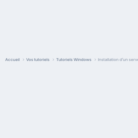
Accueil
Vos tutoriels
Tutoriels Windows
Installation d’un se