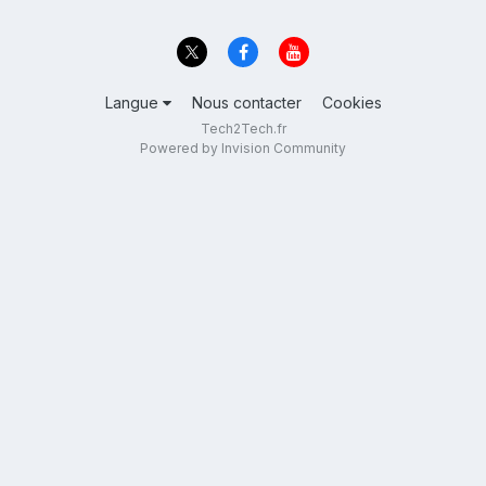
Langue
Nous contacter
Cookies
Tech2Tech.fr
Powered by Invision Community