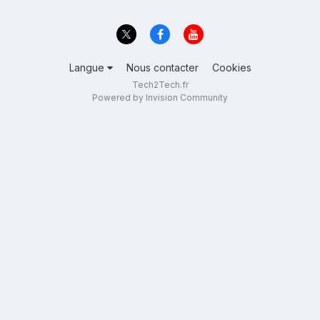
Langue
Nous contacter
Cookies
Tech2Tech.fr
Powered by Invision Community