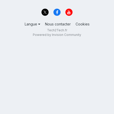
Langue
Nous contacter
Cookies
Tech2Tech.fr
Powered by Invision Community