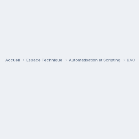
Accueil
Espace Technique
Automatisation et Scripting
BAO