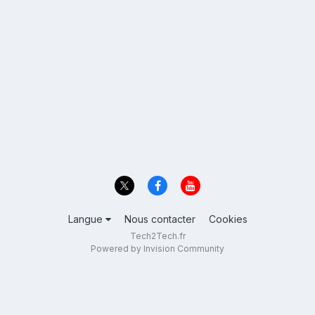
Langue
Nous contacter
Cookies
Tech2Tech.fr
Powered by Invision Community