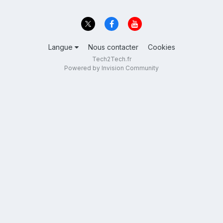
Langue
Nous contacter
Cookies
Tech2Tech.fr
Powered by Invision Community