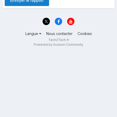
Envoyer le rapport
Langue
Nous contacter
Cookies
Tech2Tech.fr
Powered by Invision Community