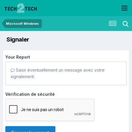
Microsoft Windows
Signaler
Your Report
Saisir éventuellement un message avec votre
signalement.
Vérification de sécurité