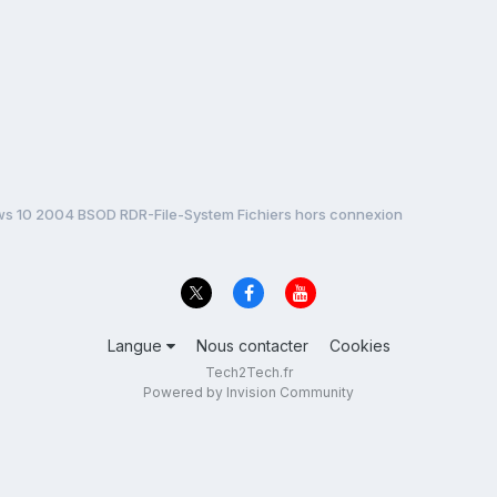
s 10 2004 BSOD RDR-File-System Fichiers hors connexion
Langue
Nous contacter
Cookies
Tech2Tech.fr
Powered by Invision Community