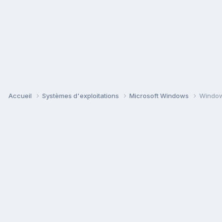
Accueil
Systèmes d'exploitations
Microsoft Windows
Window