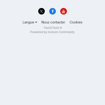
Langue
Nous contacter
Cookies
Tech2Tech.fr
Powered by Invision Community