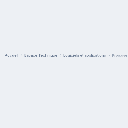
Accueil
Espace Technique
Logiciels et applications
Proaxive 