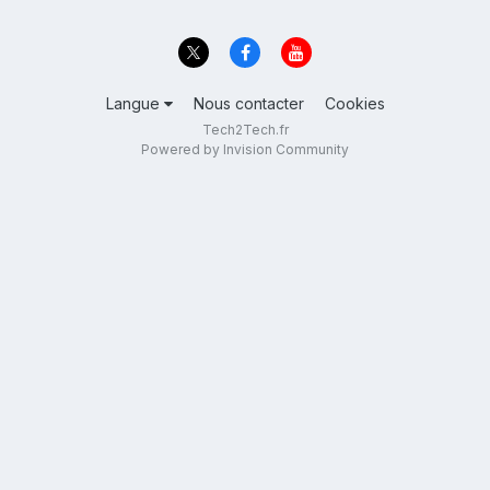
Langue
Nous contacter
Cookies
Tech2Tech.fr
Powered by Invision Community