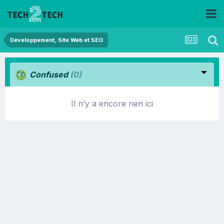
Développement, Site Web et SEO
Confused
(0)
Il n’y a encore rien ici