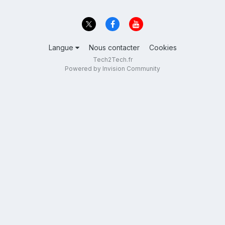
Langue
Nous contacter
Cookies
Tech2Tech.fr
Powered by Invision Community