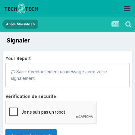
Apple Macintosh
Signaler
Your Report
Saisir éventuellement un message avec votre
signalement.
Vérification de sécurité