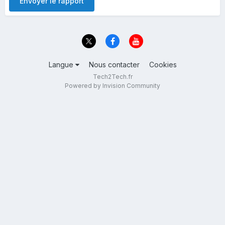
Envoyer le rapport
Langue
Nous contacter
Cookies
Tech2Tech.fr
Powered by Invision Community