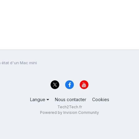
 état d'un Mac mini
Langue
Nous contacter
Cookies
Tech2Tech.fr
Powered by Invision Community