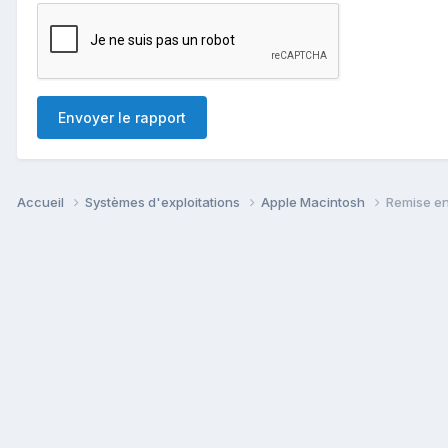
Envoyer le rapport
Accueil
Systèmes d'exploitations
Apple Macintosh
Remise en