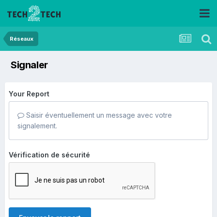
Réseaux
Signaler
Your Report
Saisir éventuellement un message avec votre
signalement.
Vérification de sécurité