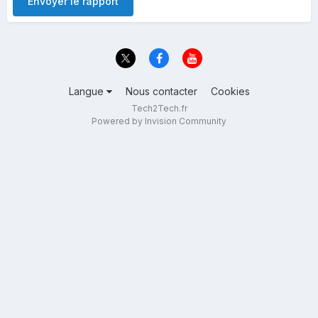
Envoyer le rapport
Langue
Nous contacter
Cookies
Tech2Tech.fr
Powered by Invision Community