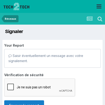
Réseaux
Signaler
Your Report
Saisir éventuellement un message avec votre
signalement.
Vérification de sécurité