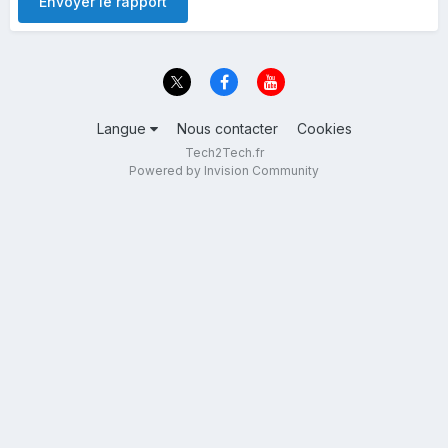
Envoyer le rapport
Langue
Nous contacter
Cookies
Tech2Tech.fr
Powered by Invision Community