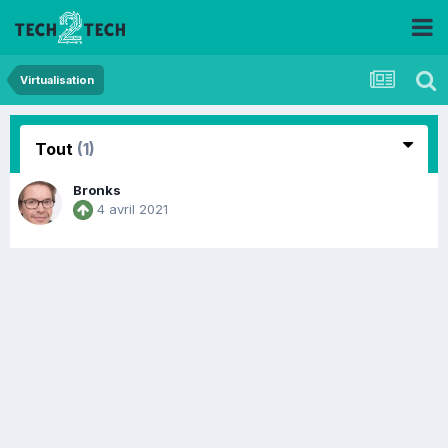
Virtualisation
Tout
(1)
Bronks
4 avril 2021