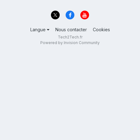
Langue
Nous contacter
Cookies
Tech2Tech.fr
Powered by Invision Community