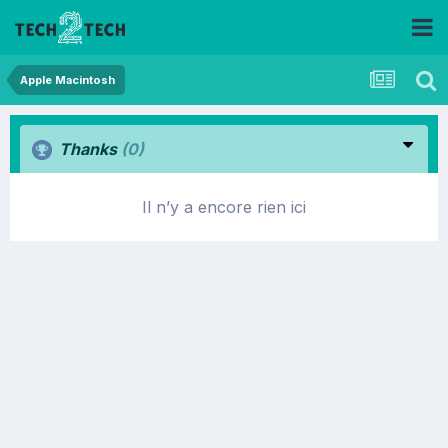
Apple Macintosh
Thanks
(0)
Il n’y a encore rien ici