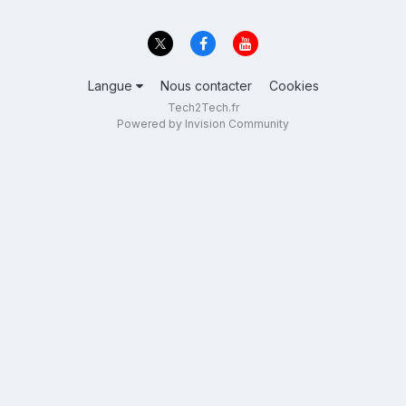
Langue
Nous contacter
Cookies
Tech2Tech.fr
Powered by Invision Community