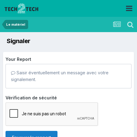
Le matériel
Signaler
Your Report
Saisir éventuellement un message avec votre
signalement.
Vérification de sécurité