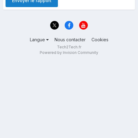
Envoyer le rapport
Langue
Nous contacter
Cookies
Tech2Tech.fr
Powered by Invision Community