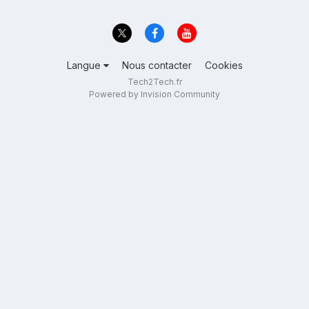
Langue
Nous contacter
Cookies
Tech2Tech.fr
Powered by Invision Community