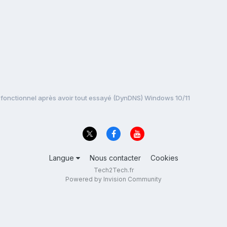
fonctionnel après avoir tout essayé (DynDNS) Windows 10/11
Langue
Nous contacter
Cookies
Tech2Tech.fr
Powered by Invision Community