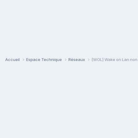
Accueil
Espace Technique
Réseaux
[WOL] Wake on Lan non 