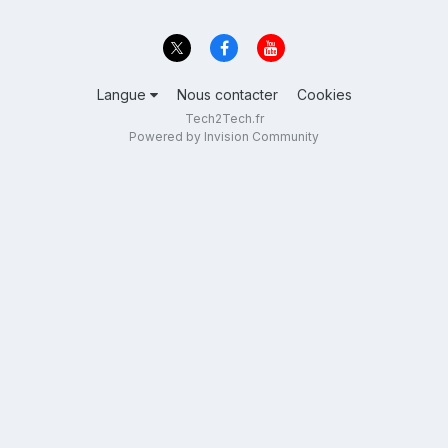
Langue
Nous contacter
Cookies
Tech2Tech.fr
Powered by Invision Community