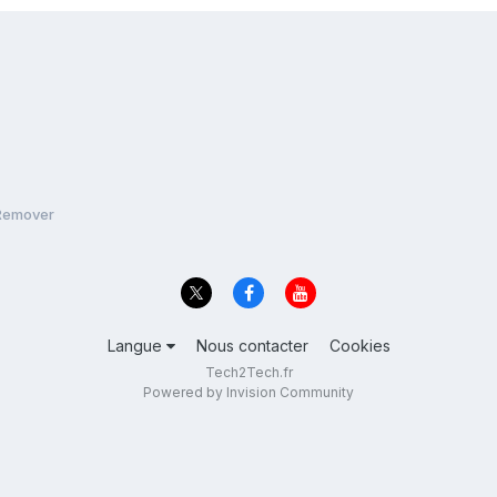
Remover
Langue
Nous contacter
Cookies
Tech2Tech.fr
Powered by Invision Community