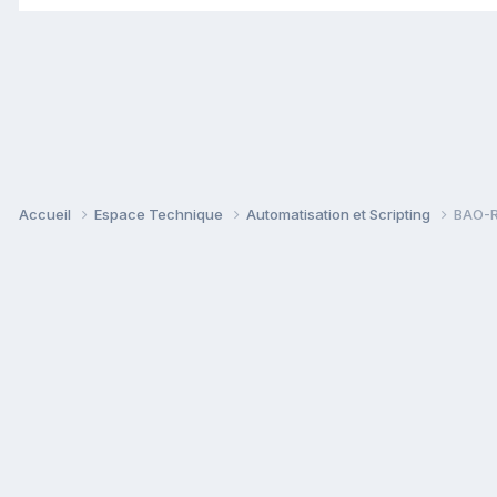
Accueil
Espace Technique
Automatisation et Scripting
BAO-