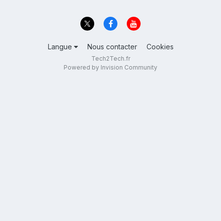
Langue
Nous contacter
Cookies
Tech2Tech.fr
Powered by Invision Community