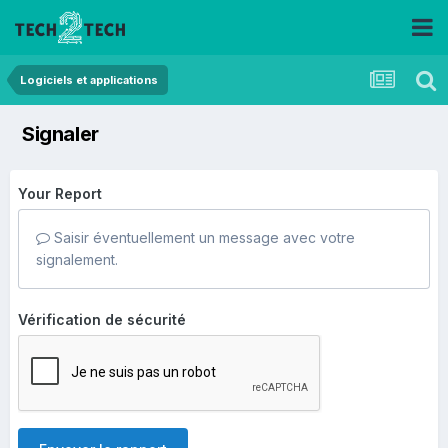
Logiciels et applications
Signaler
Your Report
Saisir éventuellement un message avec votre
signalement.
Vérification de sécurité