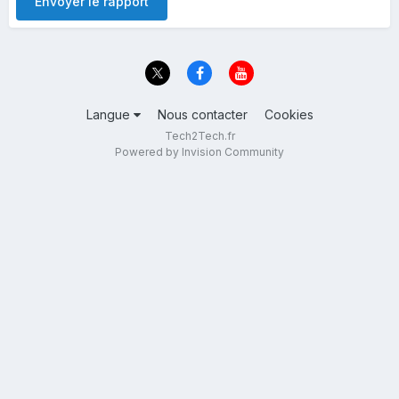
Envoyer le rapport
Langue
Nous contacter
Cookies
Tech2Tech.fr
Powered by Invision Community