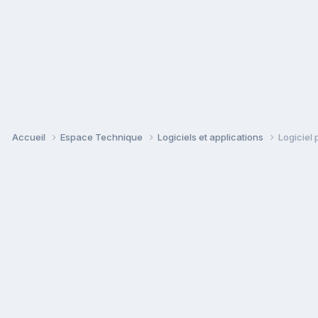
Accueil
Espace Technique
Logiciels et applications
Logiciel