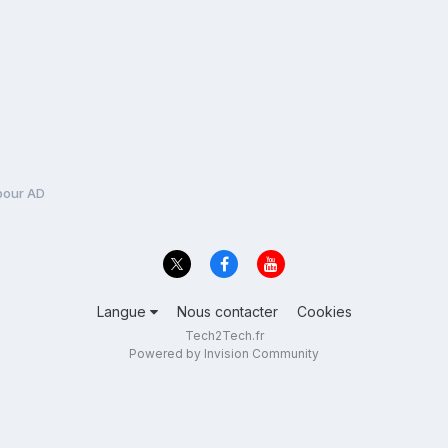
 pour AD
Langue
Nous contacter
Cookies
Tech2Tech.fr
Powered by Invision Community