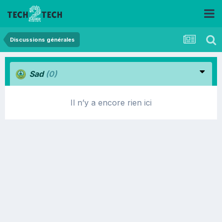
Discussions générales
Sad
(0)
Il n’y a encore rien ici