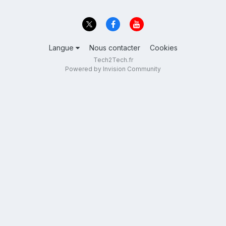
Langue
Nous contacter
Cookies
Tech2Tech.fr
Powered by Invision Community