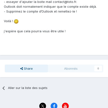
- essayer d'ajouter la boite mail contact@toto.fr.
Outlook doit normalement indiquer que le compte existe déjà.
- Supprimez le compte d’Outlook et remettez-le !
Voilà !
j'espère que cela pourra vous être utile !
Share
Abonnés
0
Aller sur la liste des sujets