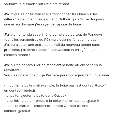
souhaité la dissocier sur un autre tenant.
J'ai migré sa boite mail et elle fonctionner très bien sur les
différents périphériques sauf son Outlook qui afficher toujours
une erreur lorsque j'essayer de rajouter la boite.
J'ai bien entendu supprimé le compte de partout de Windows
(dans les paramètres du PC) mais cela ne fonctionne pas.
J'ai pu ajouter une autre boite mail du nouveau tenant sans
problème, j'ai donc supposé que Outlook interrogé toujours
l'ancien tenant !
J'ai pu me dépatouiller en modifiant la boite du client et en la
remettant !
Voici les opérations qui je l'espère pourront également vous aider.
- modifier la boite mail exemple, la boite mail est contact@toto.fr
en contact1@toto.fr
- ensuite, ajouter la boite dans Outlook.
- une fois, ajouter, remettre la boite mail en contact@toto.fr
- la boite mail est fonctionnelle, mais Outlook affiche
contact1@toto.fr