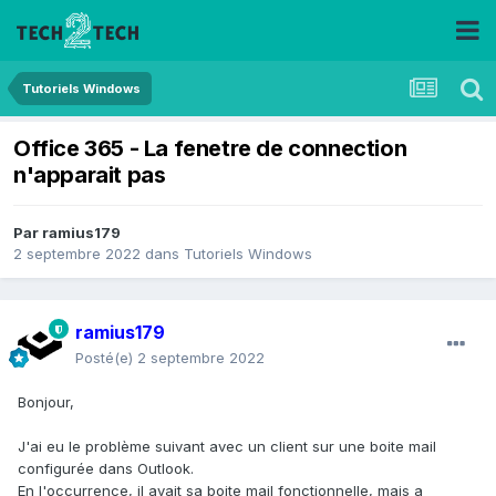
Tutoriels Windows
Office 365 - La fenetre de connection
n'apparait pas
Par
ramius179
2 septembre 2022
dans
Tutoriels Windows
ramius179
Posté(e)
2 septembre 2022
Bonjour,
J'ai eu le problème suivant avec un client sur une boite mail
configurée dans Outlook.
En l'occurrence, il avait sa boite mail fonctionnelle, mais a