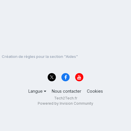
Création de règles pour la section "Aides"
Langue
Nous contacter
Cookies
Tech2Tech.fr
Powered by Invision Community