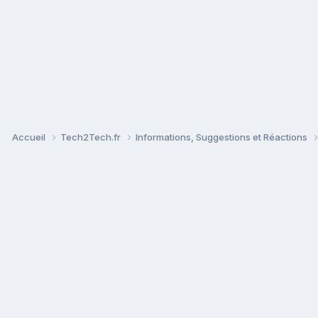
Accueil
Tech2Tech.fr
Informations, Suggestions et Réactions