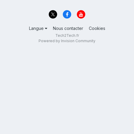
Langue
Nous contacter
Cookies
Tech2Tech.fr
Powered by Invision Community