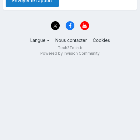
Envoyer le rapport
Langue
Nous contacter
Cookies
Tech2Tech.fr
Powered by Invision Community