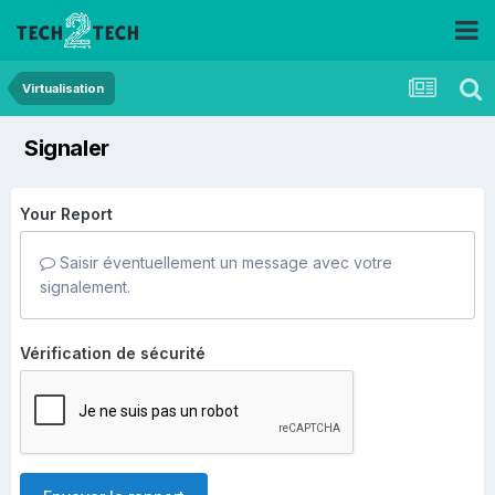
Virtualisation
Signaler
Your Report
Saisir éventuellement un message avec votre
signalement.
Vérification de sécurité