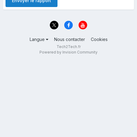
Envoyer le rapport
Langue
Nous contacter
Cookies
Tech2Tech.fr
Powered by Invision Community