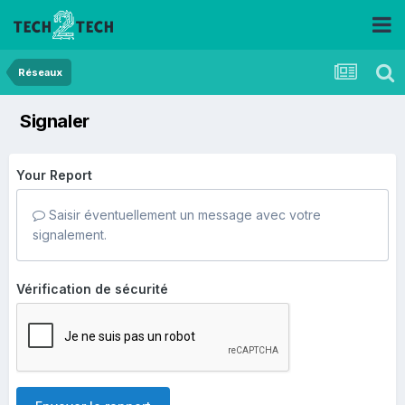
Réseaux
Signaler
Your Report
Saisir éventuellement un message avec votre
signalement.
Vérification de sécurité