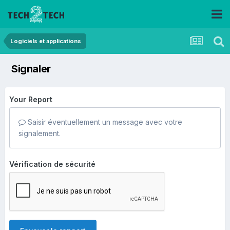
Logiciels et applications
Signaler
Your Report
Saisir éventuellement un message avec votre
signalement.
Vérification de sécurité