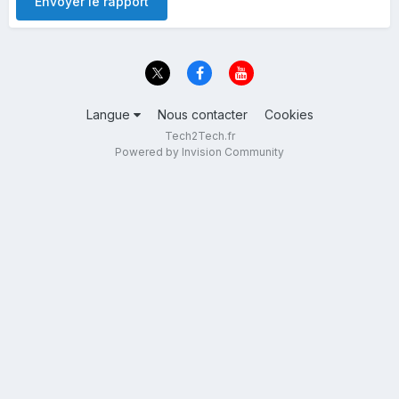
Envoyer le rapport
Langue
Nous contacter
Cookies
Tech2Tech.fr
Powered by Invision Community