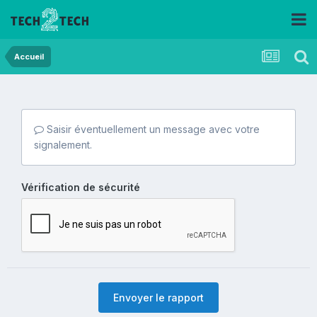
Accueil
Saisir éventuellement un message avec votre
signalement.
Vérification de sécurité
Envoyer le rapport