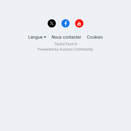
Langue
Nous contacter
Cookies
Tech2Tech.fr
Powered by Invision Community