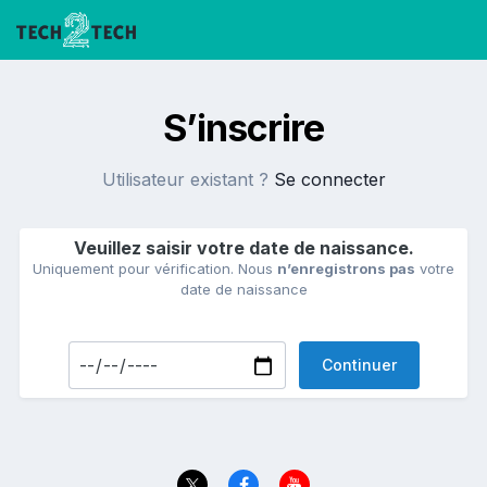
S’inscrire
Utilisateur existant ?
Se connecter
Veuillez saisir votre date de naissance.
Uniquement pour vérification. Nous
n’enregistrons pas
votre
date de naissance
Continuer