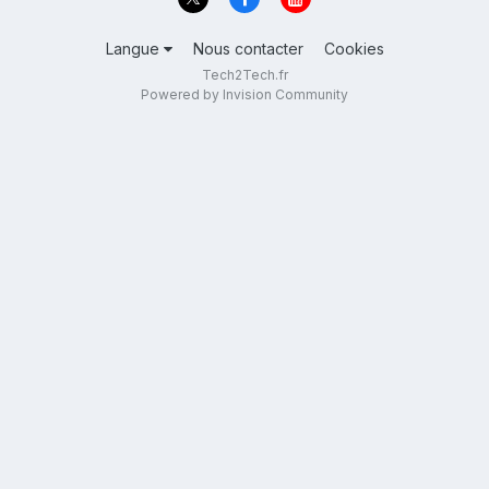
Langue
Nous contacter
Cookies
Tech2Tech.fr
Powered by Invision Community