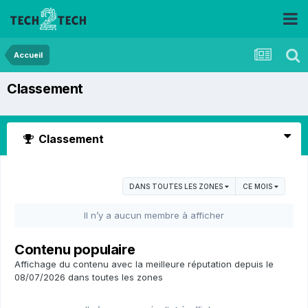
Accueil
Classement
Classement
DANS TOUTES LES ZONES
CE MOIS
Il n’y a aucun membre à afficher
Contenu populaire
Affichage du contenu avec la meilleure réputation depuis le
08/07/2026 dans toutes les zones