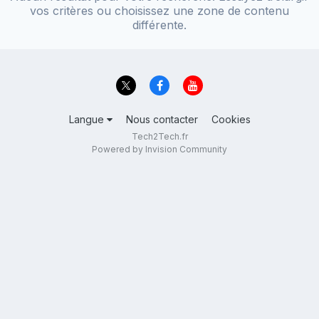
vos critères ou choisissez une zone de contenu
différente.
Langue
Nous contacter
Cookies
Tech2Tech.fr
Powered by Invision Community