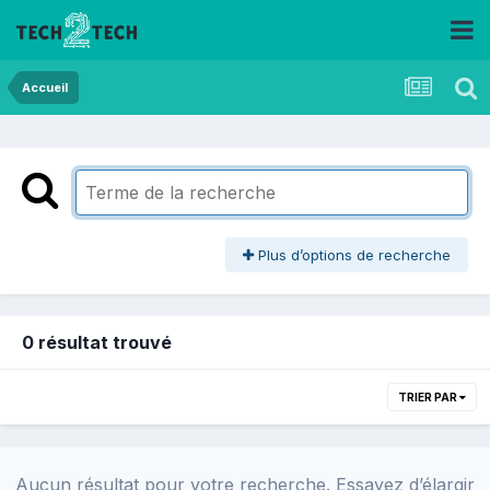
Accueil
Plus d’options de recherche
0 résultat trouvé
TRIER PAR
Aucun résultat pour votre recherche. Essayez d’élargir