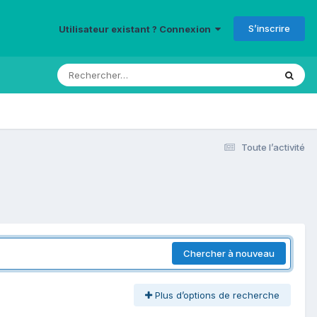
S’inscrire
Utilisateur existant ? Connexion
Toute l’activité
Chercher à nouveau
Plus d’options de recherche