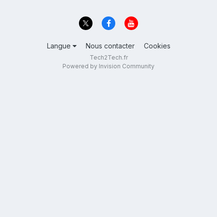
Langue
Nous contacter
Cookies
Tech2Tech.fr
Powered by Invision Community