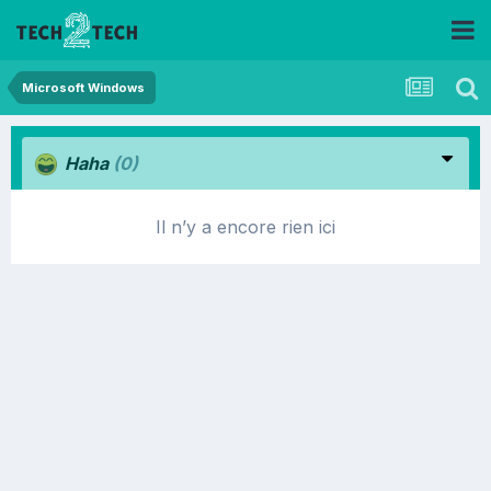
Microsoft Windows
Haha
(0)
Il n’y a encore rien ici