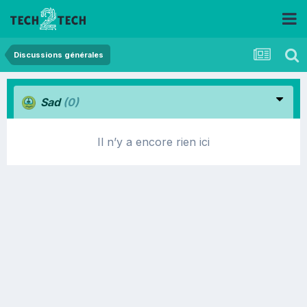
Discussions générales
Sad
(0)
Il n’y a encore rien ici