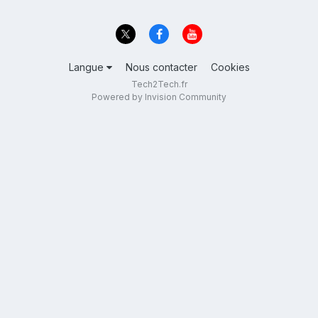
Langue
Nous contacter
Cookies
Tech2Tech.fr
Powered by Invision Community